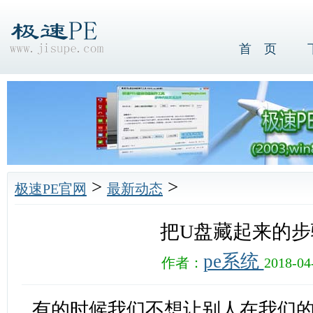
首 页
>
>
极速PE官网
最新动态
把U盘藏起来的步
pe系统
作者：
2018-04
有的时候我们不想让别人在我们的