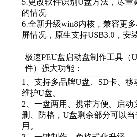
5.更改软件识别U盘方法，尽量
的情况
6.全新升级win8内核，兼容更
屏情况，原生支持USB3.0，
极速PEU盘启动盘制作工具（
件）强大功能：
1、支持多品牌U盘、SD卡、
维护U盘。
2、一盘两用、携带方便。启动
删、防格，U盘剩余部分可以当
用。