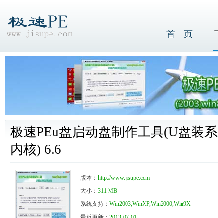
首 页
极速PEu盘启动盘制作工具(U盘装系统软件
内核) 6.6
版本：
http://www.jisupe.com
大小：
311 MB
系统支持：
Win2003,WinXP,Win2000,Win9X
最近更新：
2013-07-01