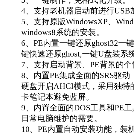
3、一键制作，免格式化升级。
4、支持老机器启动前进行USB
5、支持原版WindowsXP、Wind
windows8系统的安装。
6、PE内置一键还原ghost32
键快速还原ghost,一键U盘装系
7、支持启动背景、PE背景的
8、内置PE集成全面的SRS驱
硬盘开启AHCI模式，采用独特
卡笔记本避免蓝屏。
9、内置全面的DOS工具和PE
日常电脑维护的需要。
10、PE内置自动安装功能，装