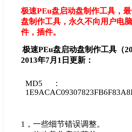
极速PEu盘启动盘制作工具，最
盘制作工具，永久不向用户电
件，插件。
极速PEu盘启动盘制作工具（200
2013年7月1日更新：
MD5 ：
1E9ACAC09307823FB6F83A8
1，一些细节错误调整。