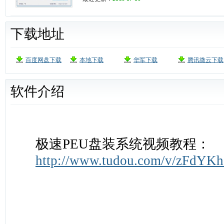
下载地址
百度网盘下载
本地下载
华军下载
腾讯微云下载
软件介绍
极速PEU盘装系统视频教程：
http://www.tudou.com/v/zFdYK