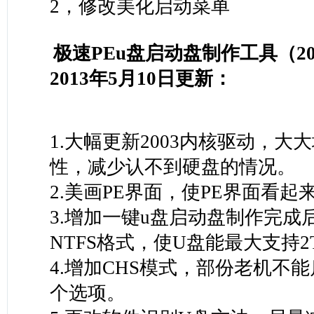
2，修改美化启动菜单
极速PEu盘启动盘制作工具（200
2013年5月10日更新：
1.大幅更新2003内核驱动，大
性，减少认不到硬盘的情况。
2.美画PE界面，使PE界面看起
3.增加一键u盘启动盘制作完成
NTFS格式，使U盘能最大支持2
4.增加CHS模式，部份老机不
个选项。