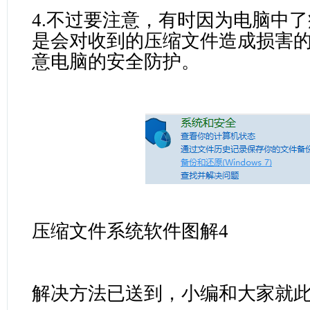
4.不过要注意，有时因为电脑中
是会对收到的压缩文件造成损害
意电脑的安全防护。
压缩文件系统软件图解4
解决方法已送到，小编和大家就此