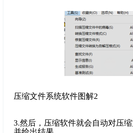
压缩文件系统软件图解2
3.然后，压缩软件就会自动对压
并给出结果。