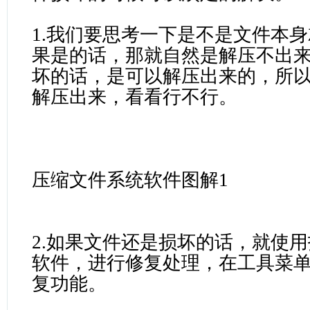
1.我们要思考一下是不是文件本
果是的话，那就自然是解压不出
坏的话，是可以解压出来的，所
解压出来，看看行不行。
压缩文件系统软件图解1
2.如果文件还是损坏的话，就使
软件，进行修复处理，在工具菜
复功能。