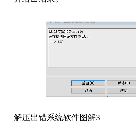
解压出错系统软件图解3