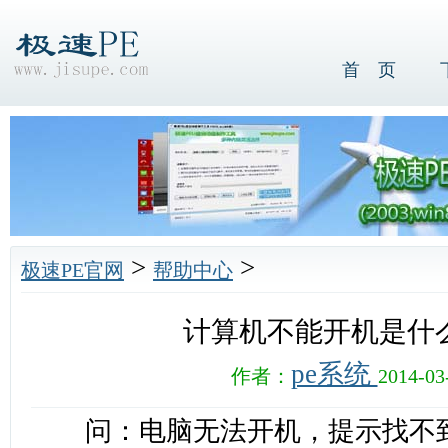
首 页
>
>
极速PE官网
帮助中心
计算机不能开机是什
pe系统
作者：
2014-03
问：电脑无法开机，提示找不到