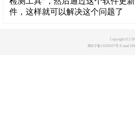
检测工具”，然后通过这个软件更
件，这样就可以解决这个问题了
Copyright (C) 2
闽ICP备11020437号 E-mail:10