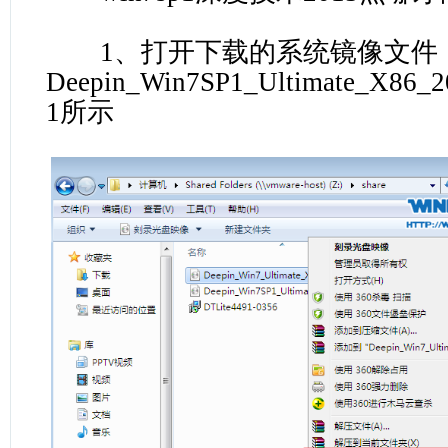
1、打开下载的系统镜像文件，
Deepin_Win7SP1_Ultimate_X86_
1所示