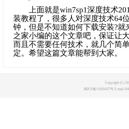
上面就是win7sp1深度技术20
装教程了，很多人对深度技术64
钟，但是不知道如何下载安装?就来看
之家小编的这个文章吧，保证让
而且不需要任何技术，就几个简
定。希望这篇文章能帮到大家。
Copyright (C) 2
闽ICP备11020437号 E-mail:10