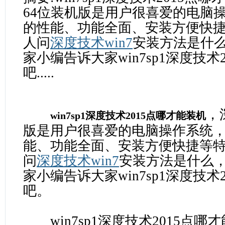
64位装机版是用户很喜爱的电脑操
的性能、功能全面、安装方便快捷
人问
深度技术win7
安装方法是什么,
家小编告诉大家win7sp1深度技术
吧.....
，
win7sp1深度技术2015点哪才能装机
版是用户很喜爱的电脑操作系统
能、功能全面、安装方便快捷等
问
深度技术win7
安装方法是什么，就
家小编告诉大家win7sp1深度技术
吧。
win7sp1深度技术2015点哪