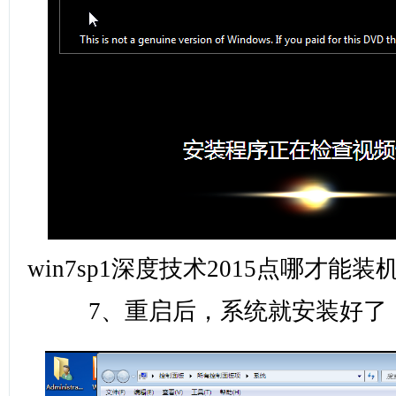
win7sp1深度技术2015点哪才能装机
7、重启后，系统就安装好了，