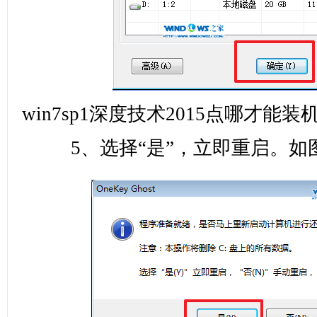
win7sp1深度技术2015点哪才能装
5、选择“是”，立即重启。如