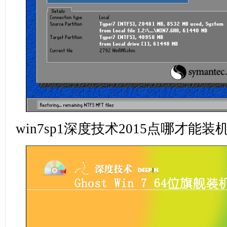
win7sp1深度技术2015点哪才能装