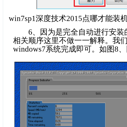
win7sp1深度技术2015点哪才能装
6、因为是完全自动进行安装
相关顺序这里不做一一解释。我
windows7系统完成即可。如图8