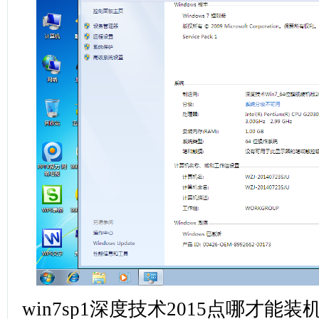
win7sp1深度技术2015点哪才能装机