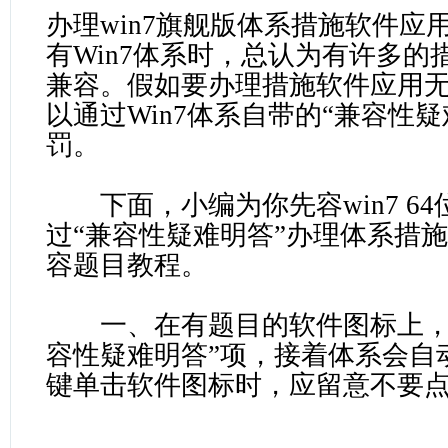
办理win7旗舰版体系措施软件应
有Win7体系时，总认为有许多的
兼容。假如要办理措施软件应用
以通过Win7体系自带的“兼容性
罚。
下面，小编为你先容win7 6
过“兼容性疑难明答”办理体系措
容题目教程。
一、在有题目的软件图标上，
容性疑难明答”项，接着体系会自
键单击软件图标时，应留意不要