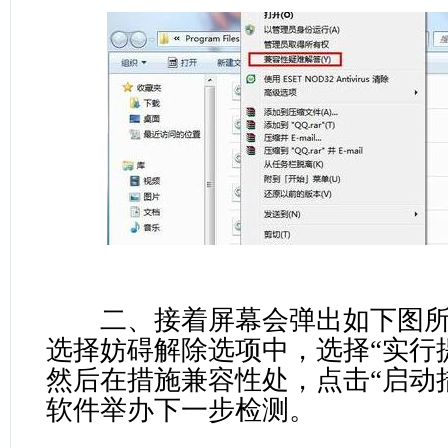
二、接着屏幕会弹出如下图所
选择妨碍解除选项中，选择“实行
然后在措施兼容性处，点击“启动
软件举办下一步检测。