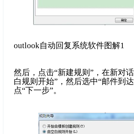
outlook自动回复系统软件图解1
然后，点击“新建规则”，在新对话
白规则开始”，然后选中“邮件到达
点“下一步”。