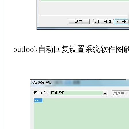
outlook自动回复设置系统软件图