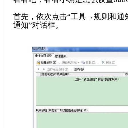
首先，依次点击“工具→规则和通知
通知”对话框。