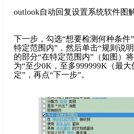
outlook自动回复设置系统软件图
下一步，勾选“想要检测何种条件”
特定范围内”，然后单击“规则说明
的部分“在特定范围内”（如图）将
为“至少0K，至多999999K（最
定”，再点“下一步”。