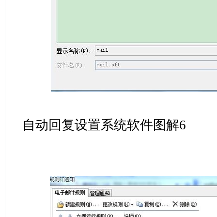
自动回复设置系统软件图解6