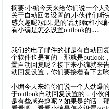
摘要:小编今天来给你们说一个人
关于自动回复设置的,小伙伴们听
感兴趣呢?如果是的话,那就和小编
看小编是怎么设置outlook的.....
我们的电子邮件的都是有自动回
个软件也是有的。那就是outloo
置自动回复呢？接下来小编就来告诉你
动回复设置，你们要接着看下去哟
小编今天来给你们说一个人劲爆
于outlook自动回复设置的，小
是有些感兴趣呢？如果是的话，
看看吧，看看小编是怎么设置outl