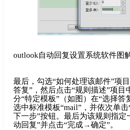
outlook自动回复设置系统软件图
最后，勾选“如何处理该邮件”项目
答复”，然后点击“规则描述”项目
分“特定模板”（如图）在“选择答
选中标准模板“mail”，并依次单
下一步”按钮。最后为该规则指定
动回复”并点击“完成→确定”。