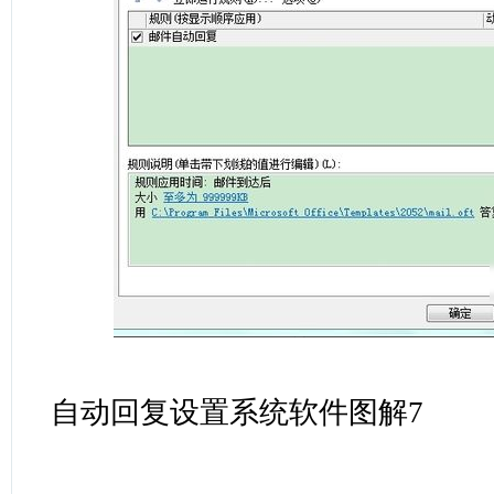
自动回复设置系统软件图解7