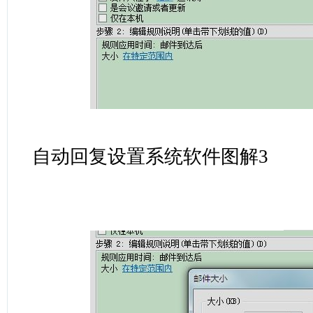
自动回复设置系统软件图解3