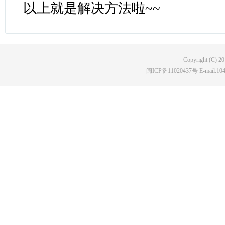
以上就是解决方法啦~~
Copyright (C) 2
闽ICP备11020437号 E-mail:10