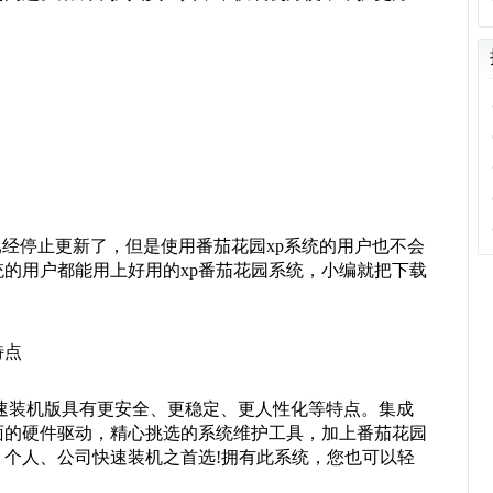
统已经停止更新了，但是使用番茄花园xp系统的用户也不会
统的用户都能用上好用的xp番茄花园系统，小编就把下载
特点
P3 极速装机版具有更安全、更稳定、更人性化等特点。集成
面的硬件驱动，精心挑选的系统维护工具，加上番茄花园
个人、公司快速装机之首选!拥有此系统，您也可以轻