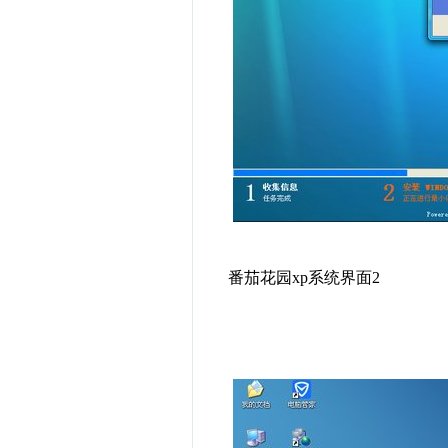
番茄花园xp系统界面2