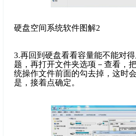
硬盘空间系统软件图解2
3.再回到硬盘看看容量能不能对
题，再打开文件夹选项－查看，
统操作文件前面的勾去掉，这时
是，接着点确定。