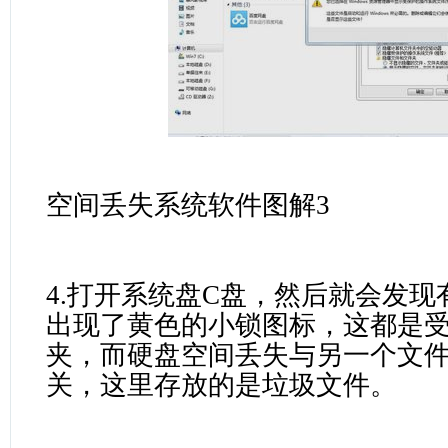
空间丢失系统软件图解3
4.打开系统盘C盘，然后就会发
出现了黄色的小锁图标，这都是
夹，而硬盘空间丢失与另一个文件夹
关，这里存放的是垃圾文件。