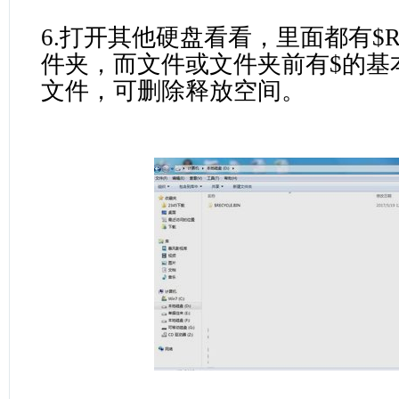
6.打开其他硬盘看看，里面都有$REC
件夹，而文件或文件夹前有$的基
文件，可删除释放空间。