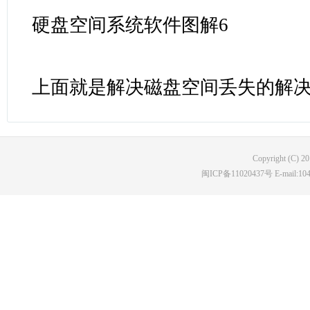
硬盘空间系统软件图解6
上面就是解决磁盘空间丢失的解决
Copyright (C) 2
闽ICP备11020437号 E-mail:10