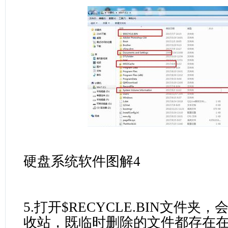
硬盘系统软件图解4
5.打开$RECYCLE.BIN文件夹
收站，既临时删除的文件都存在