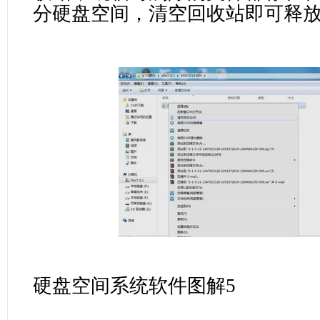
分硬盘空间，清空回收站即可释
硬盘空间系统软件图解5