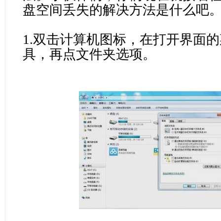
盘空间丢失的解决方法是什么吧
1.双击计算机图标，在打开界面
具，再点文件夹选项。