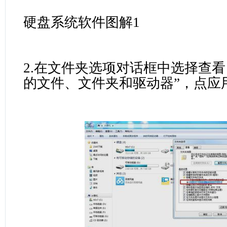
硬盘系统软件图解1
2.在文件夹选项对话框中选择查看
的文件、文件夹和驱动器”，点应