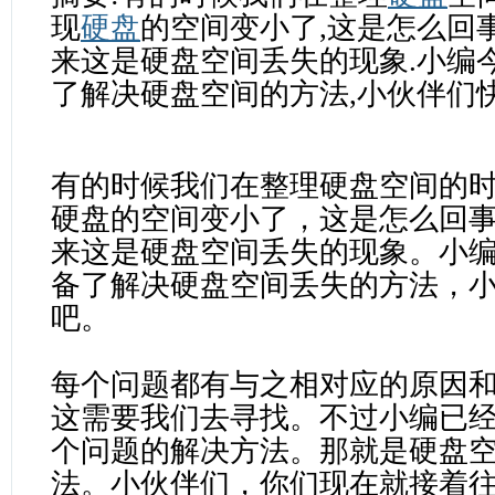
现
硬盘
的空间变小了,这是怎么回
来这是硬盘空间丢失的现象.小编
了解决硬盘空间的方法,小伙伴们快往下
有的时候我们在整理硬盘空间的
硬盘的空间变小了，这是怎么回
来这是硬盘空间丢失的现象。小
备了解决硬盘空间丢失的方法，
吧。
每个问题都有与之相对应的原因
这需要我们去寻找。不过小编已
个问题的解决方法。那就是
硬盘
法。小伙伴们，你们现在就接着