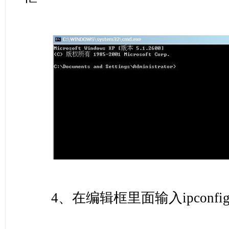
4、在编辑框里面输入ipconfi