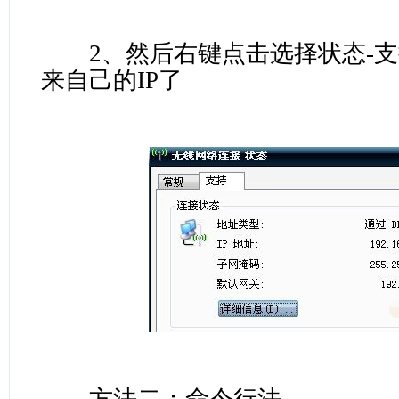
2、然后右键点击选择状态-支
来自己的IP了