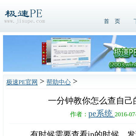
首 页
>
>
极速PE官网
帮助中心
一分钟教你怎么查自己的
pe系统
作者：
2016-07
有时候需要查看ip的时候，发