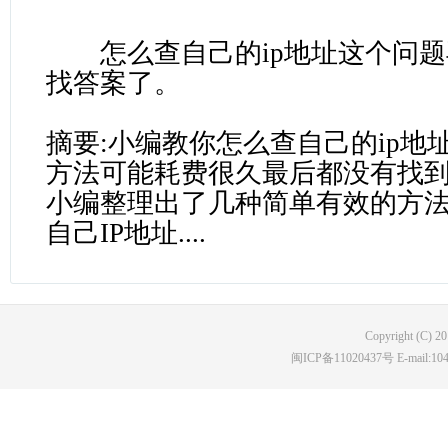
怎么查自己的ip地址这个问题
找答案了。
摘要:小编教你怎么查自己的ip地
方法可能耗费很久最后都没有找到查
小编整理出了几种简单有效的方
自己IP地址....
Copyright (C) 2
闽ICP备11020437号 E-mail:10