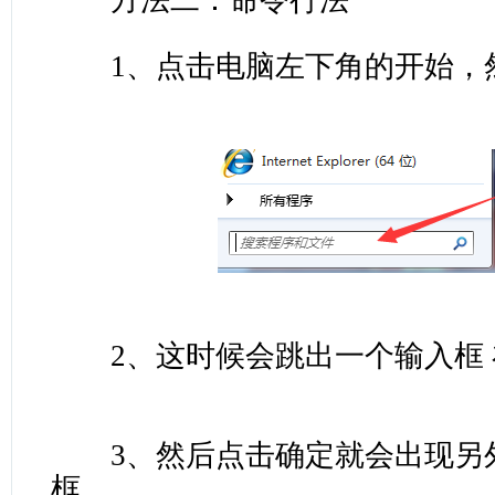
方法二：命令行法
1、点击电脑左下角的开始，
2、这时候会跳出一个输入框 在
3、然后点击确定就会出现另
框