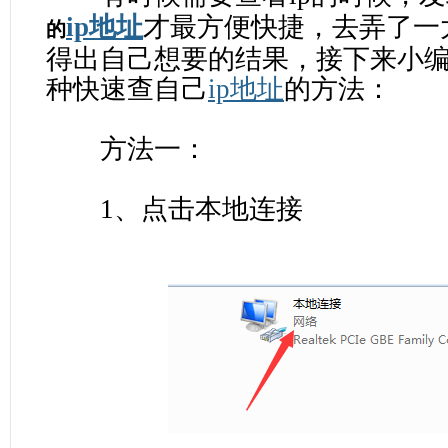
ip地址
才最方便快捷，去弄了一
的
得出自己想要的结果，接下来小
种快速查自己
ip地址
的方法：
方法一：
1、点击本地连接