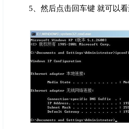
5、然后点击回车键 就可以看到