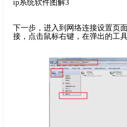
ip系统软件图解3
下一步，进入到网络连接设置页
接，点击鼠标右键，在弹出的工