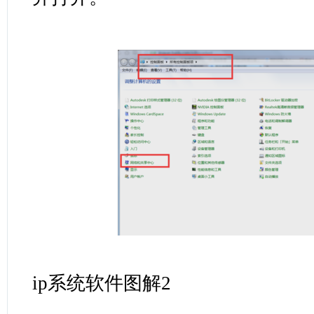
ip系统软件图解2