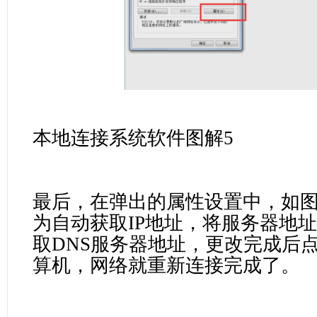
本地连接系统软件图解5
最后，在弹出的属性设置中，如图
为自动获取IP地址，将服务器地
取DNS服务器地址，更改完成后
算机，网络就重新连接完成了。