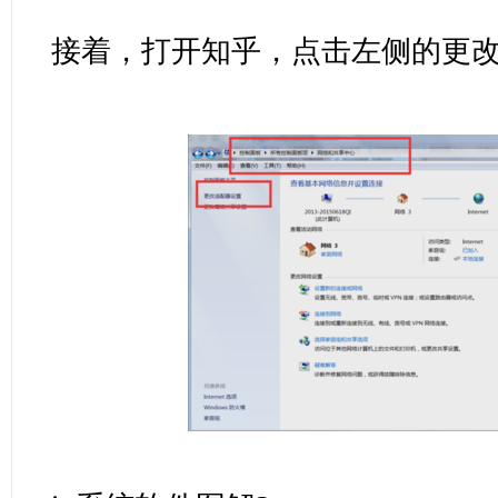
接着，打开知乎，点击左侧的更