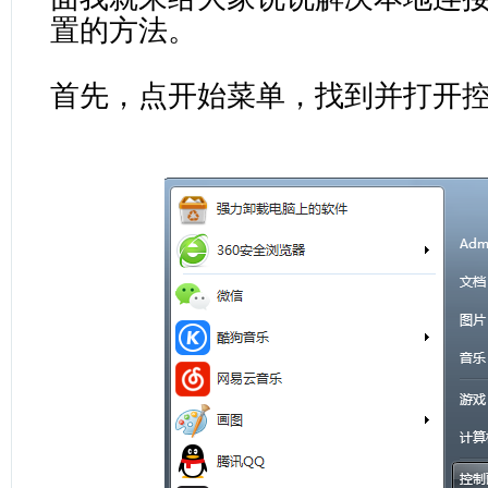
置的方法。
首先，点开始菜单，找到并打开