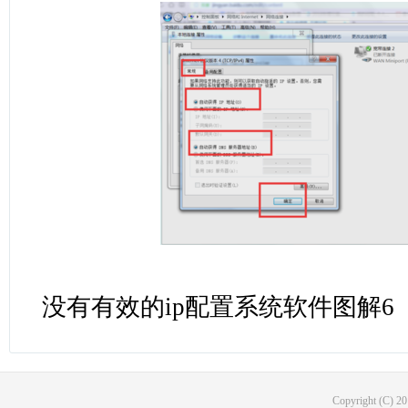
没有有效的ip配置系统软件图解6
Copyright (C) 2