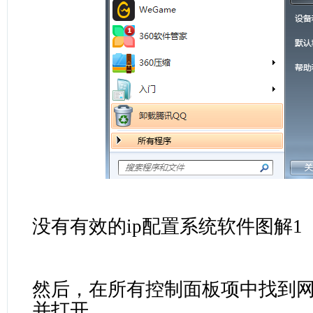
没有有效的ip配置系统软件图解1
然后，在所有控制面板项中找到
并打开。