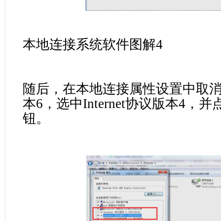
本地连接系统软件图解4
随后，在本地连接属性设置中取消掉In
本6，选中Internet协议版本4
钮。