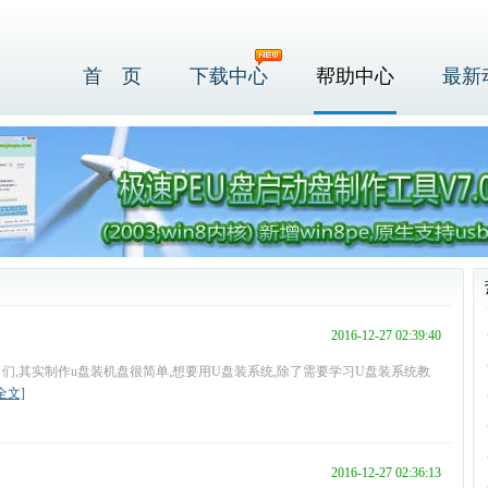
首 页
下载中心
帮助中心
最新
2016-12-27 02:39:40
们,其实制作u盘装机盘很简单,想要用U盘装系统,除了需要学习U盘装系统教
全文]
2016-12-27 02:36:13