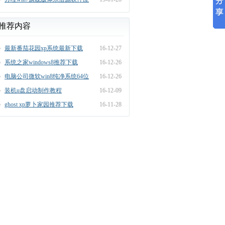
用无法兼容
推荐内容
最新番茄花园xp系统最新下载
16-12-27
系统之家windows8推荐下载
16-12-26
电脑公司微软win8纯净系统64位
16-12-26
最新下载
装机u盘启动制作教程
16-12-09
ghost xp萝卜家园推荐下载
16-11-28